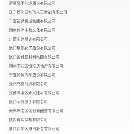
新疆隆禾能源股份有限公司
辽宁西岗区灿飞人工智能有限公司
宁夏福鼎机械集团有限公司
湖南株洲丰盈文化有限公司
广西中兴服务有限公司
澳门展鹏化工股份有限公司
澳门盈科新材料集团有限公司
湖南雨花区恒泓房地产有限公司
宁夏翰铭汽车股份有限公司
云南鸟嘉能源有限公司
江苏溧水区永兴建材有限公司
澳门华胜服务有限公司
天津津南区国智新能源有限公司
陕西辉琛保险有限公司
浙江西湖区旭日教育有限公司