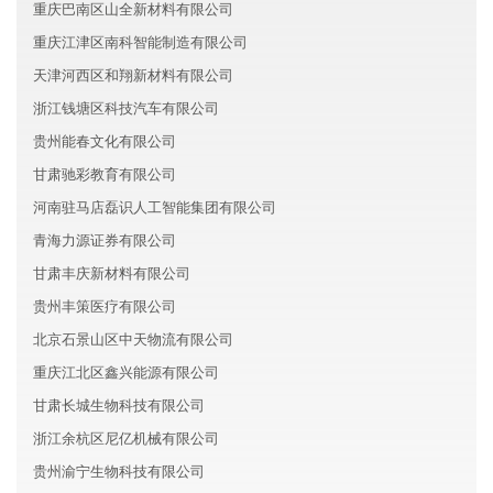
重庆巴南区山全新材料有限公司
重庆江津区南科智能制造有限公司
天津河西区和翔新材料有限公司
浙江钱塘区科技汽车有限公司
贵州能春文化有限公司
甘肃驰彩教育有限公司
河南驻马店磊识人工智能集团有限公司
青海力源证券有限公司
甘肃丰庆新材料有限公司
贵州丰策医疗有限公司
北京石景山区中天物流有限公司
重庆江北区鑫兴能源有限公司
甘肃长城生物科技有限公司
浙江余杭区尼亿机械有限公司
贵州渝宁生物科技有限公司