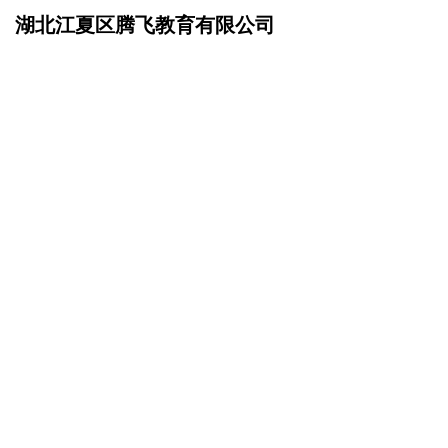
湖北江夏区腾飞教育有限公司
网站首页
成功案例
>