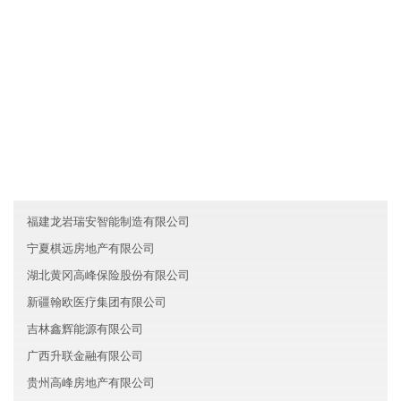
....
友情链接
山东崂山区丰瑞汽车有限公司
河北国泰信息技术有限公司
云南龙腾文化有限公司
福建龙岩瑞安智能制造有限公司
宁夏棋远房地产有限公司
湖北黄冈高峰保险股份有限公司
新疆翰欧医疗集团有限公司
吉林鑫辉能源有限公司
广西升联金融有限公司
贵州高峰房地产有限公司