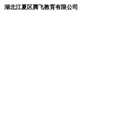
湖北江夏区腾飞教育有限公司
网站首页
资讯动态
>