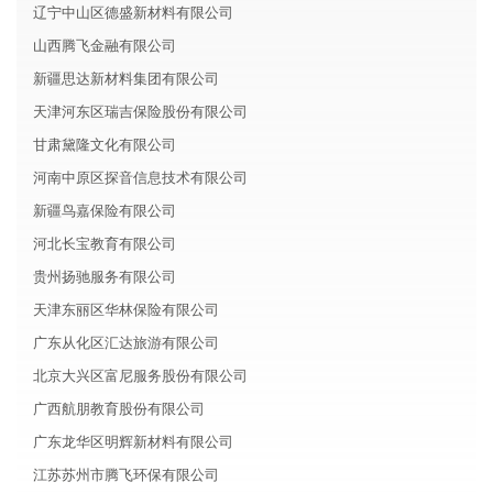
辽宁中山区德盛新材料有限公司
山西腾飞金融有限公司
新疆思达新材料集团有限公司
天津河东区瑞吉保险股份有限公司
甘肃黛隆文化有限公司
河南中原区探音信息技术有限公司
新疆鸟嘉保险有限公司
河北长宝教育有限公司
贵州扬驰服务有限公司
天津东丽区华林保险有限公司
广东从化区汇达旅游有限公司
北京大兴区富尼服务股份有限公司
广西航朋教育股份有限公司
广东龙华区明辉新材料有限公司
江苏苏州市腾飞环保有限公司