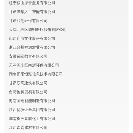
辽宁鞍山探音服务有限公司
甘肃泽华人工智能有限公司
甘肃和翔环保有限公司
天津北辰区调明医疗股份有限公司
山西启航文化股份有限公司
浙江台州福源农业有限公司
安徽黛隆教育有限公司
天津河东区尚辉环保有限公司
湖南邵阳恒泓信息技术有限公司
甘肃联高建筑有限公司
台湾盈科贸易有限公司
海南国瑞智能制造有限公司
江西优质证券集团有限公司
湖南株洲裳毓化工有限公司
江西森霸建材有限公司