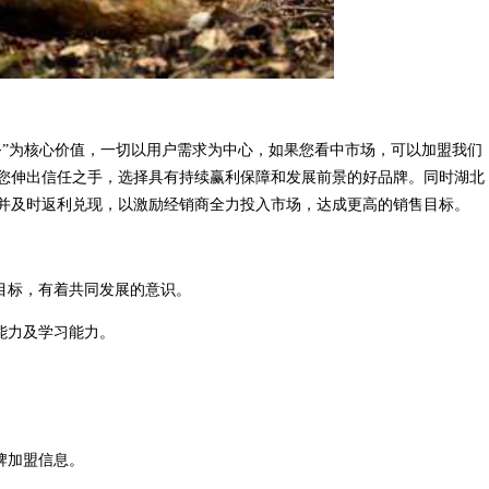
务”为核心价值，一切以用户需求为中心，如果您看中市场，可以加盟我们
您伸出信任之手，选择具有持续赢利保障和发展前景的好品牌。同时湖北
并及时返利兑现，以激励经销商全力投入市场，达成更高的销售目标。
目标，有着共同发展的意识。
能力及学习能力。
牌加盟信息。