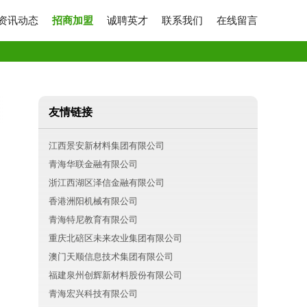
资讯动态
招商加盟
诚聘英才
联系我们
在线留言
友情链接
江西景安新材料集团有限公司
青海华联金融有限公司
浙江西湖区泽信金融有限公司
香港洲阳机械有限公司
青海特尼教育有限公司
重庆北碚区未来农业集团有限公司
澳门天顺信息技术集团有限公司
福建泉州创辉新材料股份有限公司
青海宏兴科技有限公司