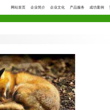
网站首页
企业简介
企业文化
产品服务
成功案例