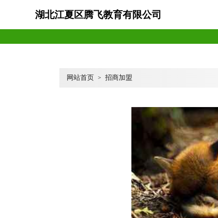
湖北江夏区腾飞教育有限公司
网站首页
招商加盟
>