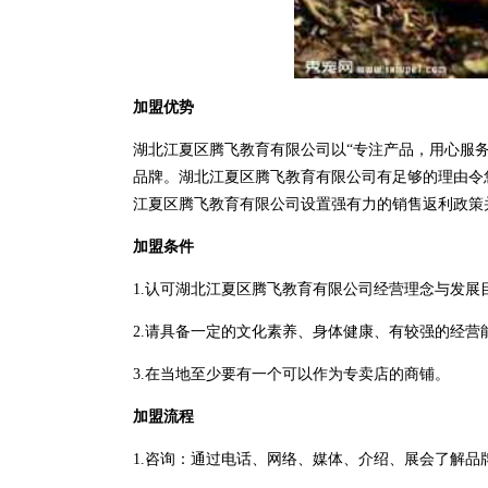
加盟优势
湖北江夏区腾飞教育有限公司以“专注产品，用心服
品牌。湖北江夏区腾飞教育有限公司有足够的理由令
江夏区腾飞教育有限公司设置强有力的销售返利政策
加盟条件
1.认可湖北江夏区腾飞教育有限公司经营理念与发展
2.请具备一定的文化素养、身体健康、有较强的经营
3.在当地至少要有一个可以作为专卖店的商铺。
加盟流程
1.咨询：通过电话、网络、媒体、介绍、展会了解品