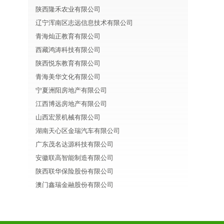
陕西隆禾农业有限公司
辽宁浑南区志远信息技术有限公司
青海灿正教育有限公司
西藏鸿涛科技有限公司
陕西悦东教育有限公司
青海美华文化有限公司
宁夏洲阳房地产有限公司
江西博远房地产有限公司
山西宏景机械有限公司
湖南天心区金瑞汽车有限公司
广东茂名达源科技有限公司
安徽联高智能制造有限公司
陕西联华保险股份有限公司
澳门鑫瑞金融股份有限公司